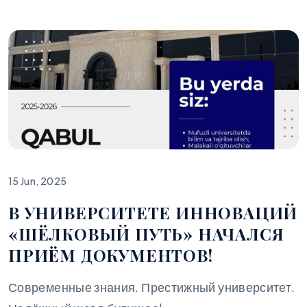
15 Jun, 2025
В УНИВЕРСИТЕТЕ ИННОВАЦИЙ
«ШЁЛКОВЫЙ ПУТЬ» НАЧАЛСЯ
ПРИЁМ ДОКУМЕНТОВ!
Современные знания. Престижный университет.