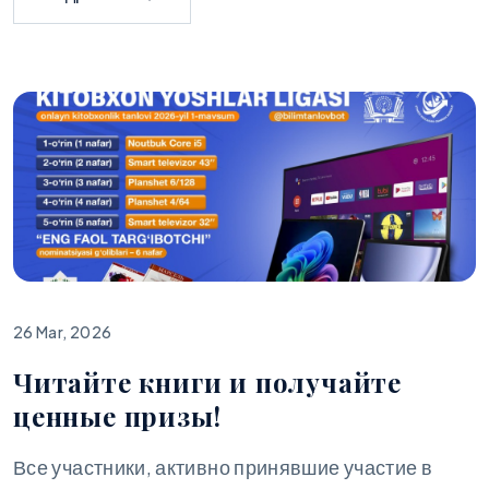
26 Mar, 2026
Читайте книги и получайте
ценные призы!
Все участники, активно принявшие участие в