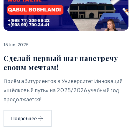
15 Jun, 2025
Сделай первый шаг навстречу
своим мечтам!
Приём абитуриентов в Университет Инноваций
«Шёлковый путь» на 2025/2026 учебный год
продолжается!
Подробнее