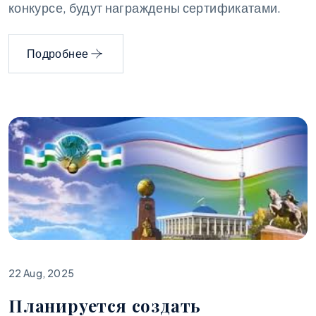
конкурсе, будут награждены сертификатами.
Подробнее
22 Aug, 2025
Планируется создать