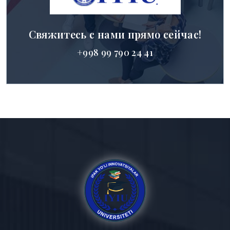
Свяжитесь с нами прямо сейчас!
+998 99 790 24 41