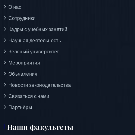
О нас
Сотрудники
Кадры с учебных занятий
Научная деятельность
Зелёный университет
Мероприятия
Объявления
Новости законодательства
Связаться с нами
Партнёры
Наши факультеты