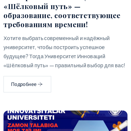
«Шёлковый путь» —
образование, соответствующее
требованиям времени!
Хотите выбрать современный и надёжный
университет, чтобы построить успешное
будущее? Тогда Университет Инноваций
«Шёлковый путь» — правильный выбор для вас!
Подробнее