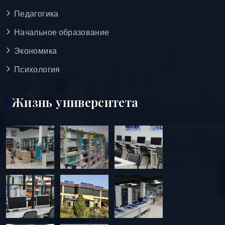
Педагогика
Начальное образование
Экономика
Психология
Жизнь университета