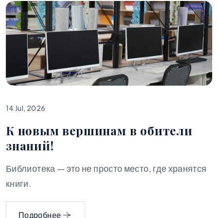
14 Jul, 2026
К новым вершинам в обители
знаний!
Библиотека — это не просто место, где хранятся
книги.
Подробнее