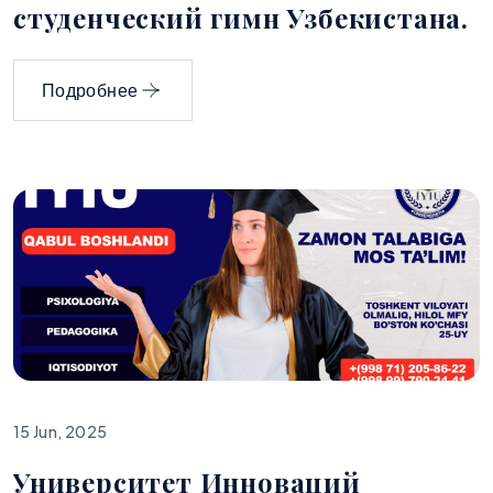
студенческий гимн Узбекистана.
Подробнее
15 Jun, 2025
Университет Инноваций