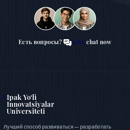
Есть вопросы?
Live
chat now
Ipak Yo‘li
Innovatsiyalar
Universiteti
Лучший способ развиваться — разработать