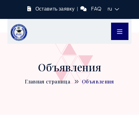
Оставить заявку
FAQ
ru
Объявления
Главная страница
Объявления