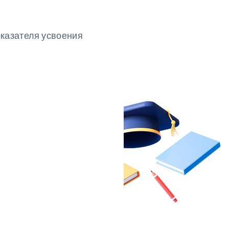
оказателя усвоения