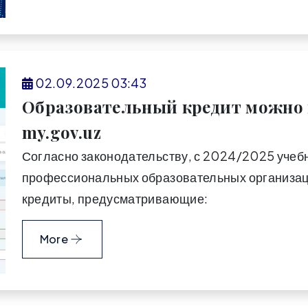
02.09.2025 03:43
️Образовательный кредит можно 
my.gov.uz
Согласно законодательству, с 2024/2025 учебн
профессиональных образовательных организац
кредиты, предусматривающие:
More