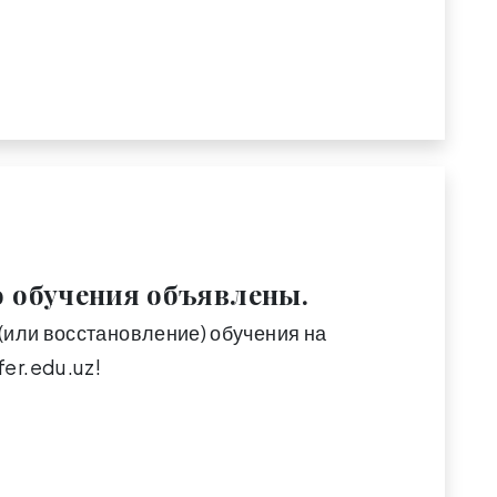
о обучения объявлены.
(или восстановление) обучения на
er.edu.uz!