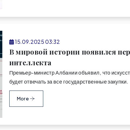
15.09.2025 03:32
В мировой истории появился пе
интеллекта
Премьер-министр Албании объявил, что искусс
будет отвечать за все государственные закупки.
More