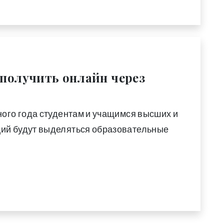
получить онлайн через
ого года студентам и учащимся высших и
ий будут выделяться образовательные