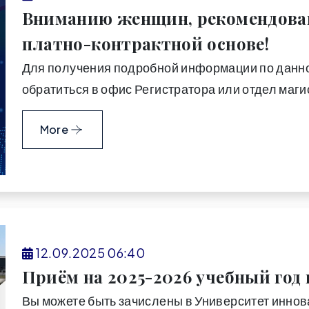
Вниманию женщин, рекомендован
платно-контрактной основе!
Для получения подробной информации по данно
обратиться в офис Регистратора или отдел маги
More
12.09.2025 06:40
Приём на 2025-2026 учебный год
Вы можете быть зачислены в Университет иннов