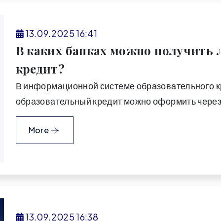
13.09.2025 16:41
В каких банках можно получить
кредит?
В информационной системе образовательного кре
образовательный кредит можно оформить через 
More
13.09.2025 16:38