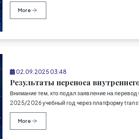
More
02.09.2025 03:48
Результаты переноса внутреннег
Внимание тем, кто подал заявление на перевод 
2025/2026 учебный год через платформу transf
More