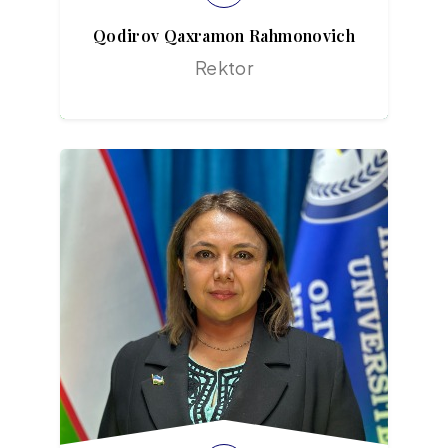
Qodirov Qaxramon Rahmonovich
Rektor