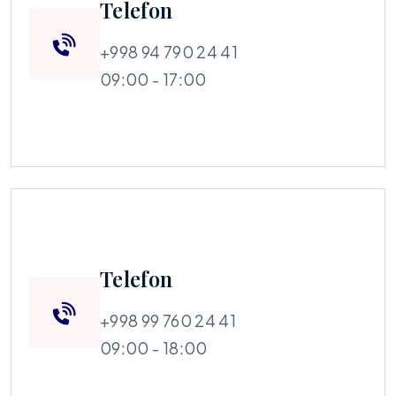
Telefon
+998 94 790 24 41
09:00 - 17:00
Telefon
+998 99 760 24 41
09:00 - 18:00