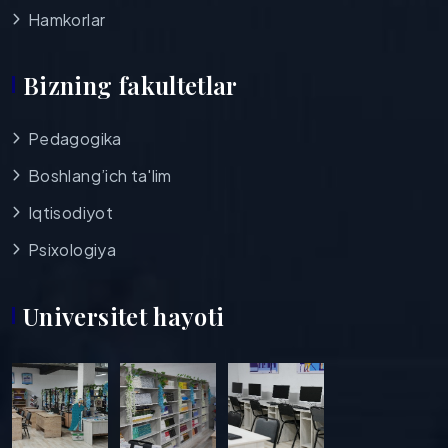
Hamkorlar
Bizning fakultetlar
Pedagogika
Boshlang’ich ta'lim
Iqtisodiyot
Psixologiya
Universitet hayoti