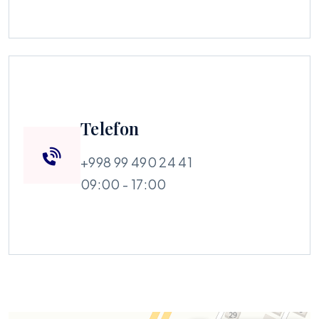
Telefon
+998 99 490 24 41
09:00 - 17:00