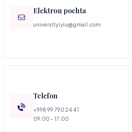
Elektron pochta
universityiyiu@gmail.com
Telefon
+998 99 790 24 41
09:00 - 17:00