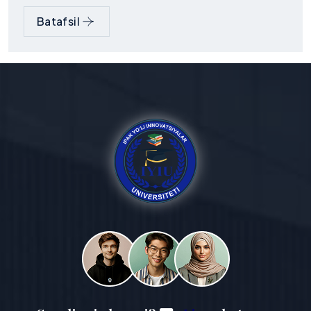
Batafsil