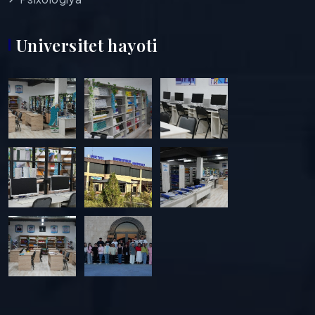
Universitet hayoti