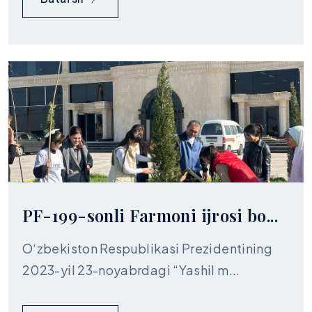
PF-199-sonli Farmoni ijrosi bo...
O‘zbekiston Respublikasi Prezidentining
2023-yil 23-noyabrdagi “Yashil m...