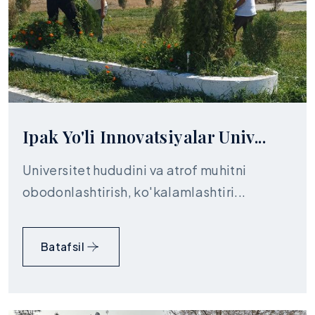
Ipak Yo'li Innovatsiyalar Univ...
Universitet hududini va atrof muhitni
obodonlashtirish, ko'kalamlashtiri...
Batafsil