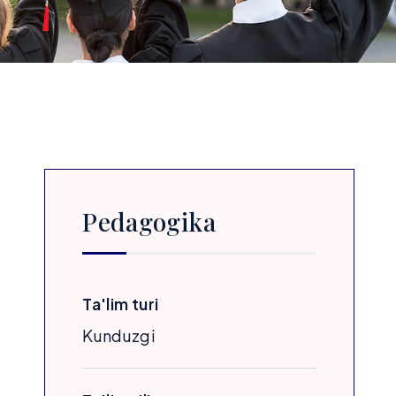
Pedagogika
Ta'lim turi
Kunduzgi